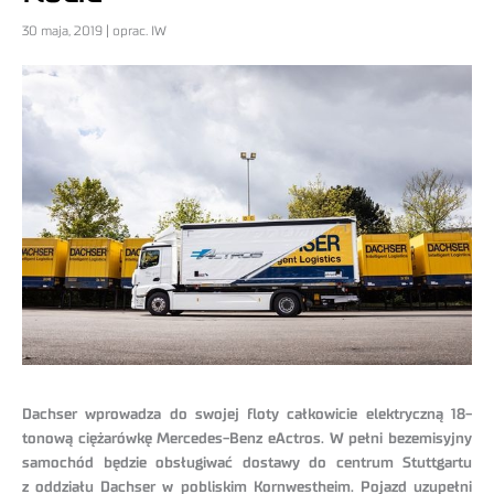
30 maja, 2019 | oprac. IW
Dachser wprowadza do swojej floty całkowicie elektryczną 18-
tonową ciężarówkę Mercedes-Benz eActros. W pełni bezemisyjny
samochód będzie obsługiwać dostawy do centrum Stuttgartu
z oddziału Dachser w pobliskim Kornwestheim. Pojazd uzupełni