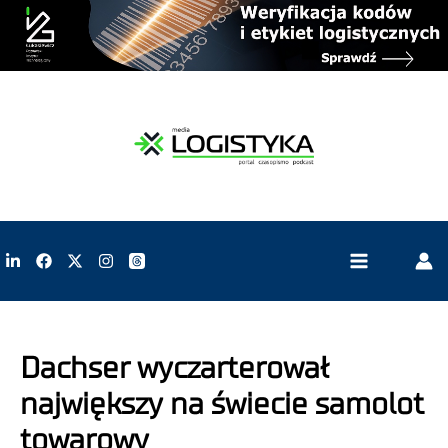
Dachser wyczarterował
największy na świecie samolot
towarowy