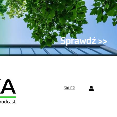
SKLEP