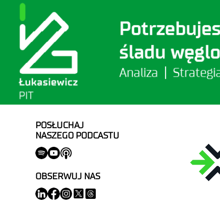
POSŁUCHAJ
NASZEGO PODCASTU
OBSERWUJ NAS