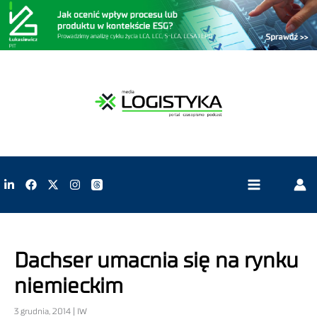
Dachser umacnia się na rynku
niemieckim
3 grudnia, 2014 | IW