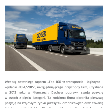
Według ostatniego raportu „Top 100 w transporcie i logistyce –
wydanie 2014/2015”, uwzględniającego przychody firm, uzyskane
w 2013 roku w Niemczech, Dachser poprawił swoją pozycję
w trzech z pięciu kategorii. Ta rodzinna firma obroniła pierwszą
pozycję na krajowym rynku przesyłek drobnicowych oraz czwartą