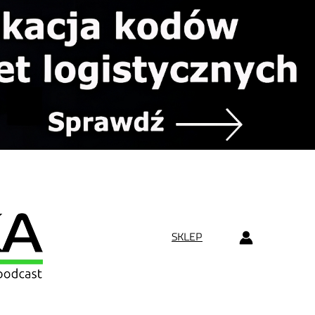
SKLEP