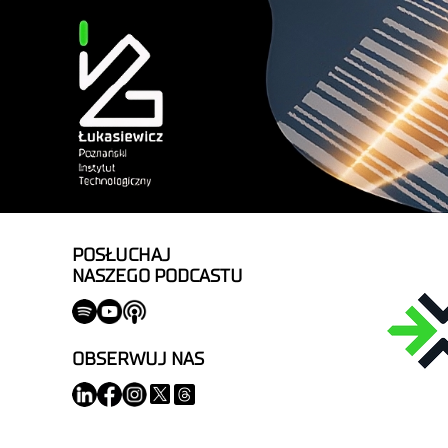
POSŁUCHAJ
NASZEGO PODCASTU
OBSERWUJ NAS