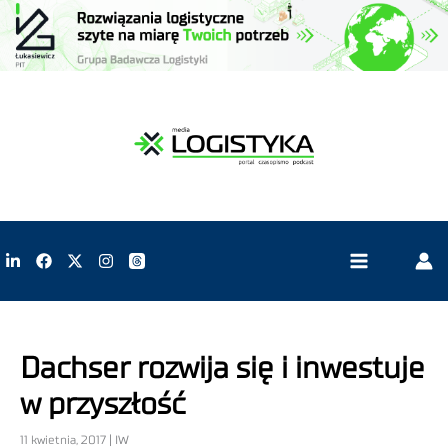
Dachser rozwija się i inwestuje
w przyszłość
11 kwietnia, 2017 | IW