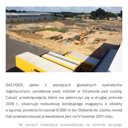
DACHSER, jeden z wiodących globalnych operatorów
logistycznych, powiększa swój oddział w Strykowie pod Łodzią.
Całość przedsięwzięcia, które ma zakończyć się w drugiej połowie
2018 r., obejmuje rozbudowę istniejącego magazynu o obiekty
o łącznej powierzchni ponad 8 000 m kw. Oddanie do użytku nowej
hali przeładunkowej przewidziane jest na IV kwartał 2017 roku.
W ramach inwestycji prowadzonej na terenie swojego