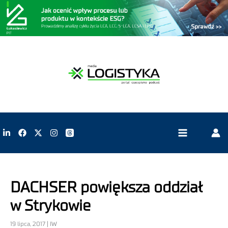
DACHSER powiększa oddział
w Strykowie
19 lipca, 2017 | IW