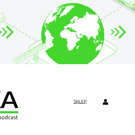
SKLEP