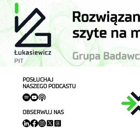
POSŁUCHAJ
NASZEGO PODCASTU
OBSERWUJ NAS