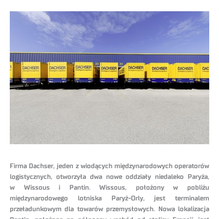
Firma Dachser, jeden z wiodących międzynarodowych operatorów
logistycznych, otworzyła dwa nowe oddziały niedaleko Paryża,
w Wissous i Pantin. Wissous, położony w pobliżu
międzynarodowego lotniska Paryż-Orly, jest terminalem
przeładunkowym dla towarów przemysłowych. Nowa lokalizacja