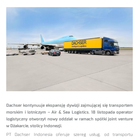
Dachser kontynuuje ekspansję dywizji zajmującej się transportem
morskim i lotniczym – Air & Sea Logistics. 18 listopada operator
logistyczny otworzył nowy oddział w ramach spółki joint venture
w Dżakarcie, stolicy Indonezji.
PT Dachser Indonesia oferuje szereg usług, od transportu