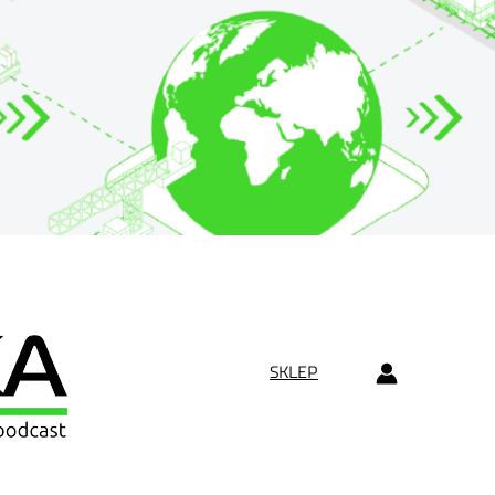
SKLEP