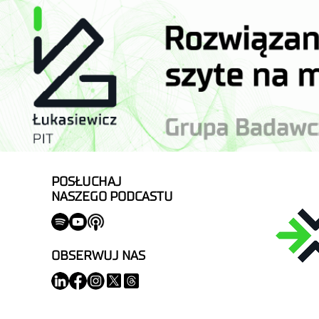
POSŁUCHAJ
NASZEGO PODCASTU
OBSERWUJ NAS