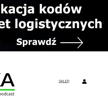
SKLEP