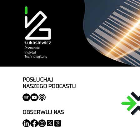
POSŁUCHAJ
NASZEGO PODCASTU
OBSERWUJ NAS