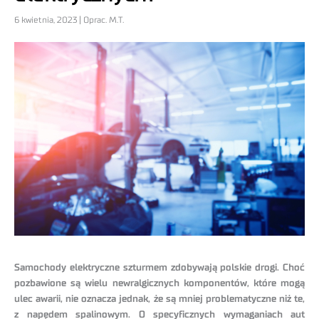
6 kwietnia, 2023 | Oprac. M.T.
Samochody elektryczne szturmem zdobywają polskie drogi. Choć
pozbawione są wielu newralgicznych komponentów, które mogą
ulec awarii, nie oznacza jednak, że są mniej problematyczne niż te,
z napędem spalinowym. O specyficznych wymaganiach aut