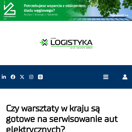
Czy warsztaty w kraju są
gotowe na serwisowanie aut
elektrycznych?