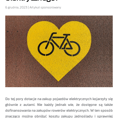
6 grudnia, 2023 | Artykuł sponsorowany
Do tej pory dotacje na zakup pojazdów elektrycznych kojarzyły się
głównie z autami. Nie każdy jednak wie, że dostępne są także
dofinansowania na zakupów rowerów elektrycznych. W ten sposób
znacząco można obniżyć kosztu zakupu jednośladu i sprawniej