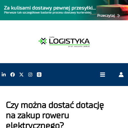
Czy można dostać dotację
na zakup roweru
elektrycznego?