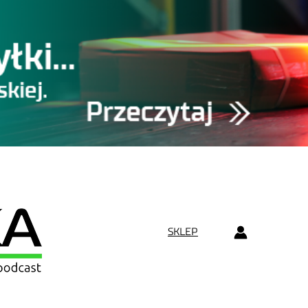
SKLEP