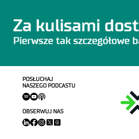
POSŁUCHAJ
NASZEGO PODCASTU
OBSERWUJ NAS