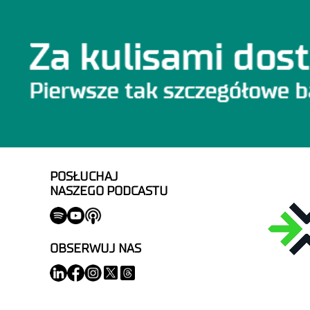
POSŁUCHAJ
NASZEGO PODCASTU
OBSERWUJ NAS