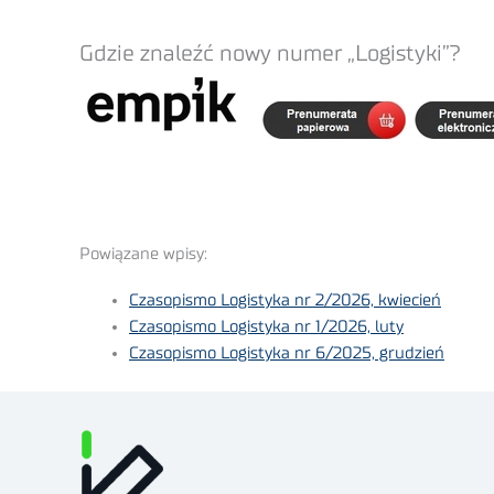
Gdzie znaleźć nowy numer „Logistyki”?
Powiązane wpisy:
Czasopismo Logistyka nr 2/2026, kwiecień
Czasopismo Logistyka nr 1/2026, luty
Czasopismo Logistyka nr 6/2025, grudzień