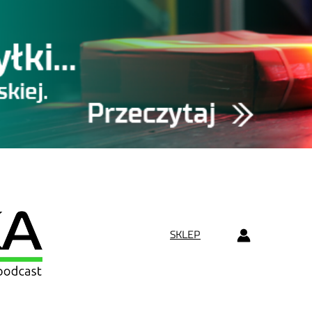
SKLEP