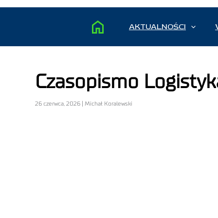
AKTUALNOŚCI
Czasopismo Logistyka
26 czerwca, 2026 | Michał Koralewski