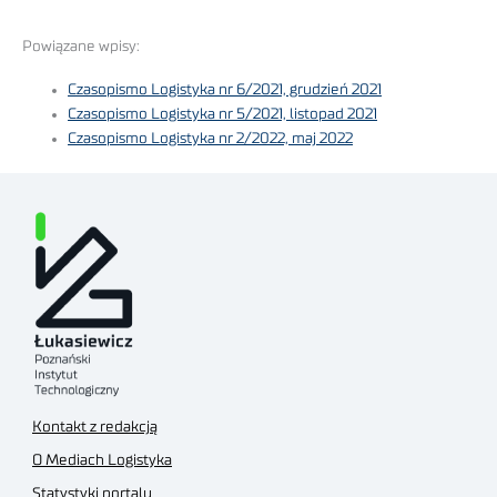
Powiązane wpisy:
Czasopismo Logistyka nr 6/2021, grudzień 2021
Czasopismo Logistyka nr 5/2021, listopad 2021
Czasopismo Logistyka nr 2/2022, maj 2022
Kontakt z redakcją
O Mediach Logistyka
Statystyki portalu