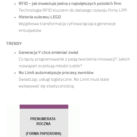
RFID – jak inwestuje jedna z największych polskich firm
Technologia RFID kluczem do dalszego rozwoju firmy LPP.
Historia sukcesu LEGO
Wyjątkowa transformacja cyfrowa łącząca generacje
entuzjastów
TRENDY
Generacja Y chce zmieniać świat
Co łączy programowanie z pasją tworzenia innowacji? Jakich
rozwiązań oczekują młodzi ludzie?
No Limit automatyzuje procesy zwrotów
Świadcząc usługi logistyczne, No Limit musi stale
wykazywać się elastycznością.