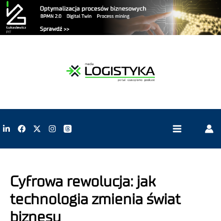
Cyfrowa rewolucja: jak
technologia zmienia świat
biznesu