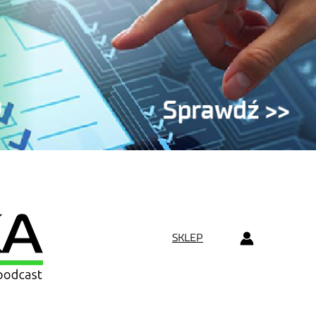
SKLEP