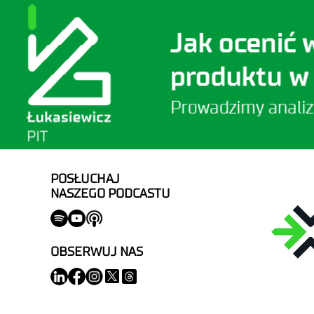
POSŁUCHAJ
NASZEGO PODCASTU
OBSERWUJ NAS