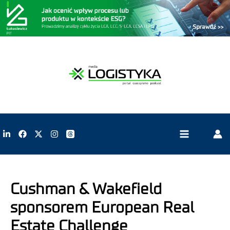
Cushman & Wakefield
sponsorem European Real
Estate Challenge