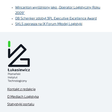
Wincanton wyróżniony jako „Operator Logistyczny Roku
2009”
DB Schenker zdobył 3PL Executive Excellence Award
SKLS zaprasza na IX Forum Młodej Logistyki
Kontakt z redakcją
O Mediach Logistyka
Statystyki portalu