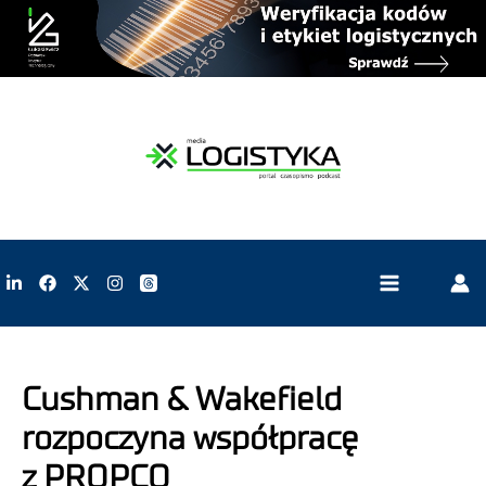
Cushman & Wakefield
rozpoczyna współpracę
z PROPCO