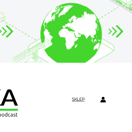
SKLEP