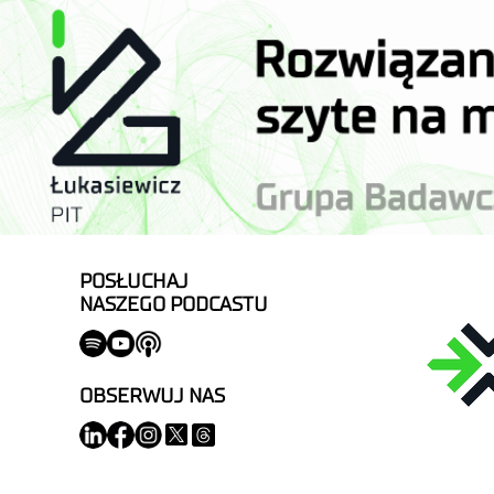
POSŁUCHAJ
NASZEGO PODCASTU
OBSERWUJ NAS