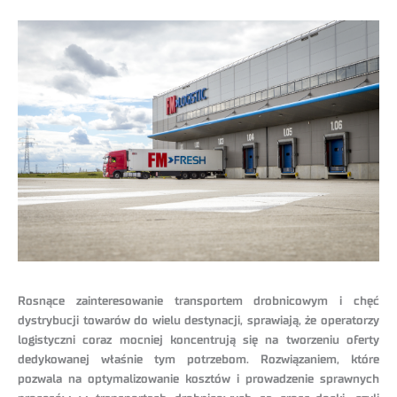
Rosnące zainteresowanie transportem drobnicowym i chęć
dystrybucji towarów do wielu destynacji, sprawiają, że operatorzy
logistyczni coraz mocniej koncentrują się na tworzeniu oferty
dedykowanej właśnie tym potrzebom. Rozwiązaniem, które
pozwala na optymalizowanie kosztów i prowadzenie sprawnych