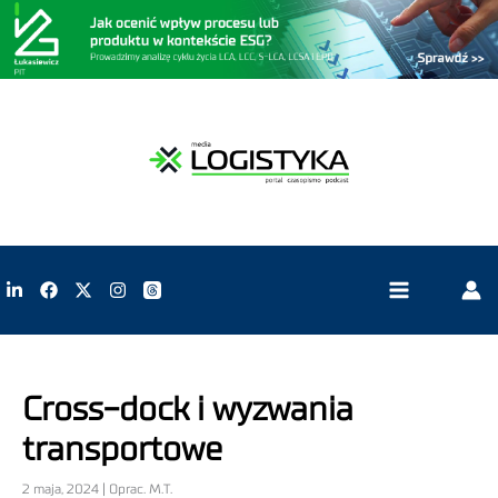
Cross-dock i wyzwania
transportowe
2 maja, 2024 | Oprac. M.T.