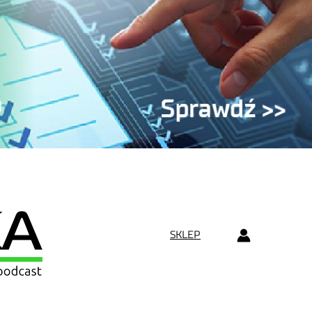
SKLEP