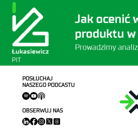
POSŁUCHAJ
NASZEGO PODCASTU
OBSERWUJ NAS