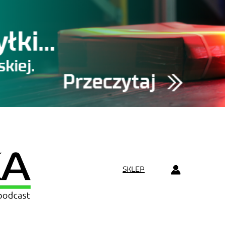
SKLEP