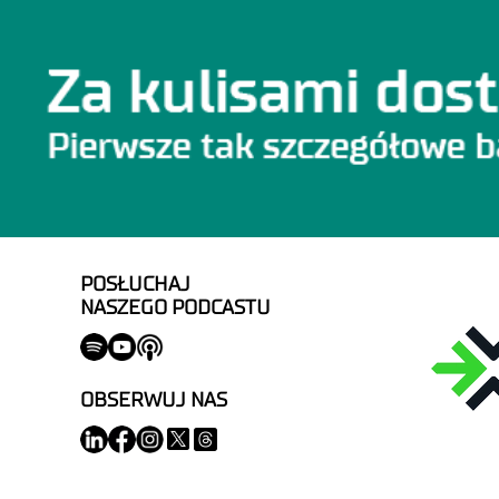
POSŁUCHAJ
NASZEGO PODCASTU
OBSERWUJ NAS