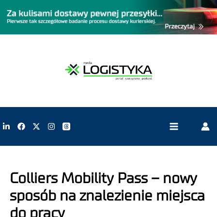
Colliers Mobility Pass – nowy
sposób na znalezienie miejsca
do pracy