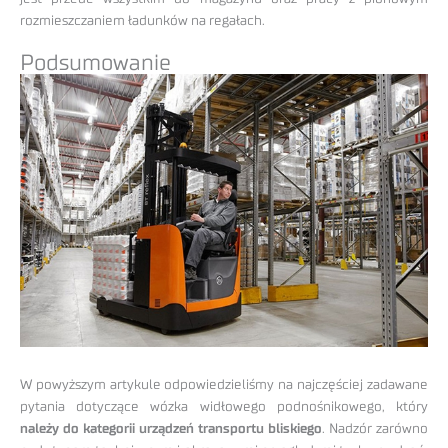
rozmieszczaniem ładunków na regałach.
Podsumowanie
W powyższym artykule odpowiedzieliśmy na najczęściej zadawane
pytania dotyczące wózka widłowego podnośnikowego, który
należy do kategorii urządzeń transportu bliskiego
. Nadzór zarówno