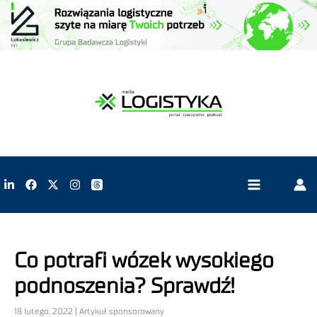
Co potrafi wózek wysokiego
podnoszenia? Sprawdź!
18 lutego, 2022 | Artykuł sponsorowany