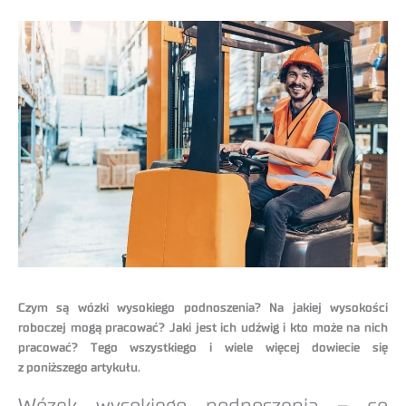
Czym są wózki wysokiego podnoszenia? Na jakiej wysokości
roboczej mogą pracować? Jaki jest ich udźwig i kto może na nich
pracować? Tego wszystkiego i wiele więcej dowiecie się
z poniższego artykułu.