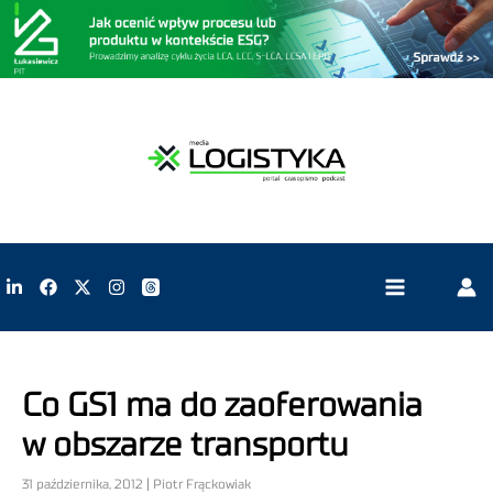
Co GS1 ma do zaoferowania
w obszarze transportu
31 października, 2012 | Piotr Frąckowiak