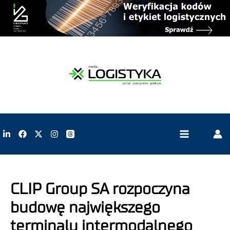
CLIP Group SA rozpoczyna
budowę największego
terminalu intermodalnego