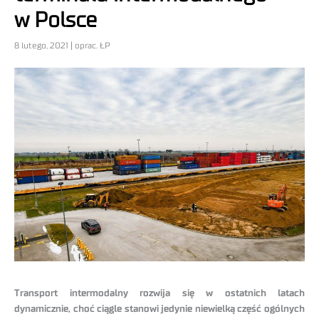
w Polsce
8 lutego, 2021 | oprac. ŁP
Transport intermodalny rozwija się w ostatnich latach
dynamicznie, choć ciągle stanowi jedynie niewielką część ogólnych