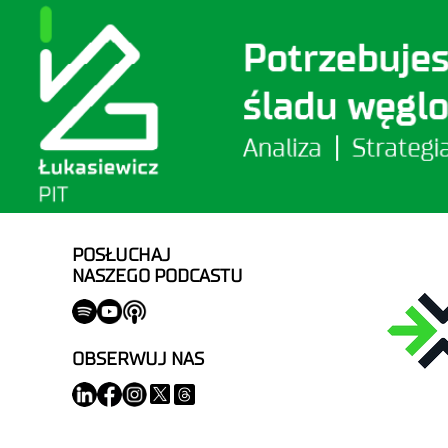
POSŁUCHAJ
NASZEGO PODCASTU
OBSERWUJ NAS