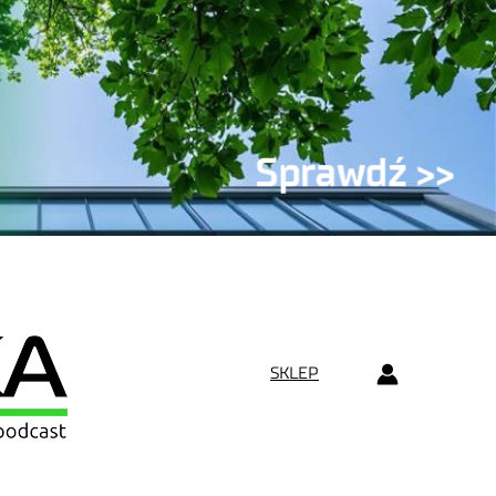
SKLEP