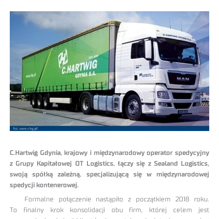
C.Hartwig Gdynia, krajowy i międzynarodowy operator spedycyjny
z Grupy Kapitałowej OT Logistics, łączy się z Sealand Logistics,
swoją spółką zależną, specjalizującą się w międzynarodowej
spedycji kontenerowej.
Formalne połączenie nastąpiło z początkiem 2018 roku.
To finalny krok konsolidacji obu firm, której celem jest