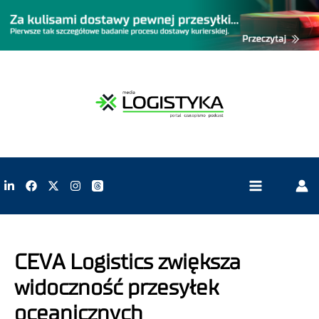
CEVA Logistics zwiększa
widoczność przesyłek
oceanicznych