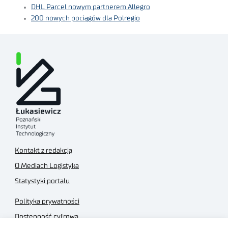
DHL Parcel nowym partnerem Allegro
200 nowych pociągów dla Polregio
Kontakt z redakcją
O Mediach Logistyka
Statystyki portalu
Polityka prywatności
Dostępność cyfrowa