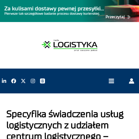
Specyfika świadczenia usług
logistycznych z udziałem
centrum logistycznego –