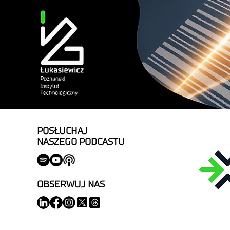
POSŁUCHAJ
NASZEGO PODCASTU
OBSERWUJ NAS