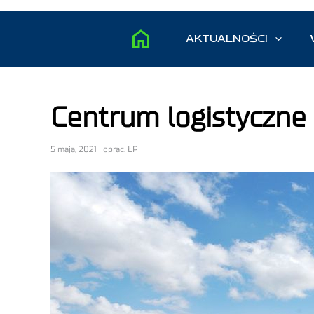
AKTUALNOŚCI
Centrum logistyczne
5 maja, 2021 | oprac. ŁP