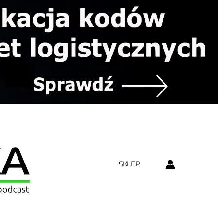
SKLEP