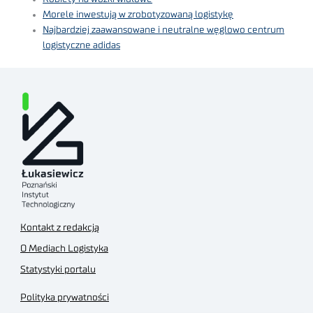
Morele inwestują w zrobotyzowaną logistykę
Najbardziej zaawansowane i neutralne węglowo centrum
logistyczne adidas
Kontakt z redakcją
O Mediach Logistyka
Statystyki portalu
Polityka prywatności