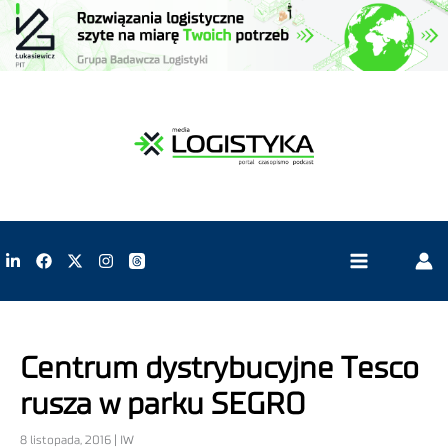
Centrum dystrybucyjne Tesco
rusza w parku SEGRO
8 listopada, 2016 | IW