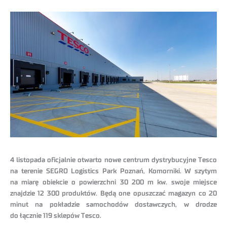
4 listopada oficjalnie otwarto nowe centrum dystrybucyjne Tesco
na terenie SEGRO Logistics Park Poznań, Komorniki. W szytym
na miarę obiekcie o powierzchni 30 200 m kw. swoje miejsce
znajdzie 12 300 produktów. Będą one opuszczać magazyn co 20
minut na pokładzie samochodów dostawczych, w drodze
do łącznie 119 sklepów Tesco.