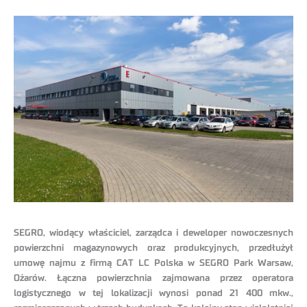
SEGRO, wiodący właściciel, zarządca i deweloper nowoczesnych
powierzchni magazynowych oraz produkcyjnych, przedłużył
umowę najmu z firmą CAT LC Polska w SEGRO Park Warsaw,
Ożarów. Łączna powierzchnia zajmowana przez operatora
logistycznego w tej lokalizacji wynosi ponad 21 400 mkw.,