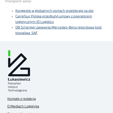
Powiązane wpisy:
Kongestie w globalnych portach przebierają na sile
Carrefour Polska przedłużył umowy z operatorem
logistycznym ID Logistics
DB Schenker zapewnia Mercedes-Benz rekordową ilość
biopaliwa SAF
Kontakt z redakcją
O Mediach Logistyka