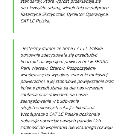
standardy, które wprost przekładają się
na niezwykle udaną, wieloletnią współpracę.
Katarzyna Skrzypczak, Dyrektor Operacyjna,
CAT LC Polska.
Jesteśmy dumni, że firma CAT LC Polska
ponownie zdecydowała się przedłużyć
kontrakt na wynajem powierzchni w SEGRO
Park Warsaw, Ożarów. Rozpoczęliśmy
współpracę od wynajmu znacznie mniejszej
powierzchni, a jej stopniowe powiększanie oraz
kolejne przedłużenia są dla nas wyrazem
zaufania oraz dowodem na nasze
zaangażowanie w budowanie
długoterminowych relacji z klientami.
Współpraca z CAT LC Polska doskonale
pokazuje potencjał naszych parków i ich
zdolność do wspierania nieustannego rozwoju