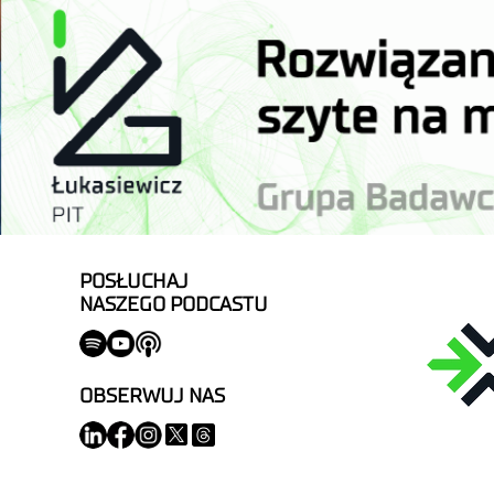
POSŁUCHAJ
NASZEGO PODCASTU
OBSERWUJ NAS