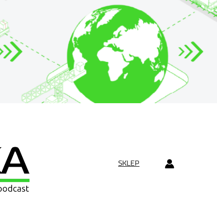
SKLEP