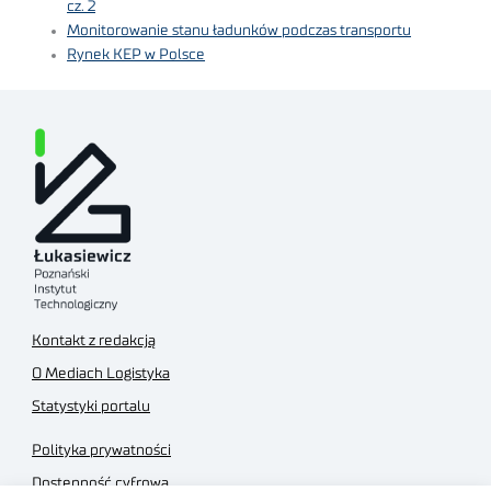
cz. 2
Monitorowanie stanu ładunków podczas transportu
Rynek KEP w Polsce
Kontakt z redakcją
O Mediach Logistyka
Statystyki portalu
Polityka prywatności
Dostępność cyfrowa