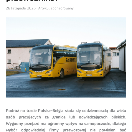
26 listopada, 2025 | Artykuł sponsorowany
Podróż na trasie Polska–Belgia stała się codziennością dla wielu
osób pracujących za granicą lub odwiedzających bliskich.
Wygodny przejazd ma ogromny wpływ na samopoczucie, dlatego
wybór odpowiedniej firmy przewozowej nie powinien być