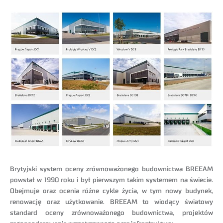
Brytyjski system oceny zrównoważonego budownictwa BREEAM
powstał w 1990 roku i był pierwszym takim systemem na świecie.
Obejmuje oraz ocenia różne cykle życia, w tym nowy budynek,
renowację oraz użytkowanie. BREEAM to wiodący światowy
standard oceny zrównoważonego budownictwa, projektów