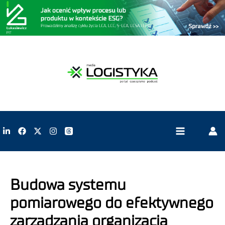
Budowa systemu
pomiarowego do efektywnego
zarządzania organizacją