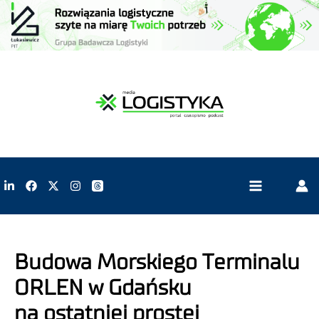
Budowa Morskiego Terminalu
ORLEN w Gdańsku
na ostatniej prostej