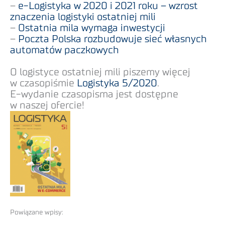
–
e-Logistyka w 2020 i 2021 roku – wzrost
znaczenia logistyki ostatniej mili
–
Ostatnia mila wymaga inwestycji
–
Poczta Polska rozbudowuje sieć własnych
automatów paczkowych
O logistyce ostatniej mili piszemy więcej
w czasopiśmie
Logistyka 5/2020
.
E-wydanie czasopisma jest dostępne
w naszej ofercie!
Powiązane wpisy: