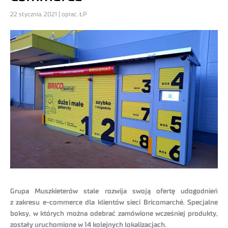
22 stycznia, 2021 | oprac. ŁP
Grupa Muszkieterów stale rozwija swoją ofertę udogodnień
z zakresu e-commerce dla klientów sieci Bricomarché. Specjalne
boksy, w których można odebrać zamówione wcześniej produkty,
zostały uruchomione w 14 kolejnych lokalizacjach.