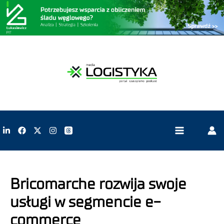
Bricomarche rozwija swoje
usługi w segmencie e-
commerce