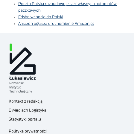
Poczta Polska rozbudowuje sieć własnych automatów
paczkowych
Frisbo wchodzi do Polski
Amazon ogłasza uruchomienie Amazon.pl
Kontakt z redakcją
O Mediach Logistyka
Statystyki portalu
Polityka prywatności