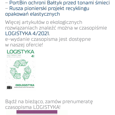
–
PortBin ochroni Bałtyk przed tonami śmieci
–
Rusza pionierski projekt recyklingu
opakowań elastycznych
Więcej artykułów o ekologicznych
rozwiązaniach znaleźć można w czasopiśmie
LOGISTYKA 4/2021.
e-wydanie czasopisma jest dostępne
w naszej ofercie!
Bądź na bieżąco, zamów prenumeratę
czasopisma LOGISTYKA!