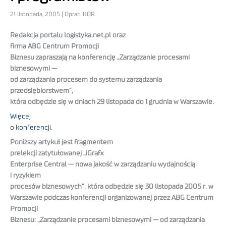
21 listopada, 2005 | Oprac. KOR
Redakcja portalu logistyka.net.pl oraz
firma ABG Centrum Promocji
Biznesu zapraszają na konferencję „Zarządzanie procesami
biznesowymi —
od zarządzania procesem do systemu zarządzania
przedsiębiorstwem”,
która odbędzie się w dniach 29 listopada do 1 grudnia w Warszawie.
Więcej
o konferencji.
Poniższy artykuł jest fragmentem
prelekcji zatytułowanej „iGrafx
Enterprise Central — nowa jakość w zarządzaniu wydajnością
i ryzykiem
procesów biznesowych”, która odbędzie się 30 listopada 2005 r. w
Warszawie podczas konferencji organizowanej przez ABG Centrum
Promocji
Biznesu: „Zarządzanie procesami biznesowymi — od zarządzania