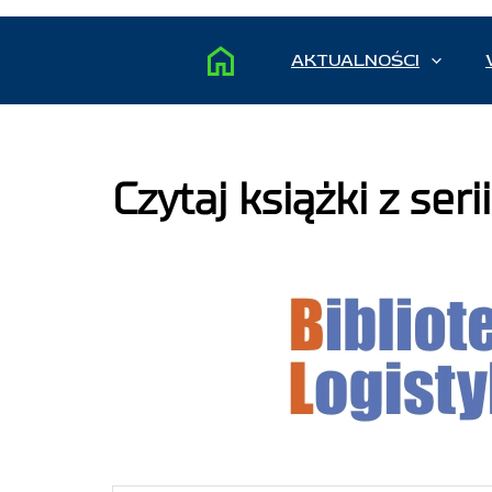
AKTUALNOŚCI
Czytaj książki z seri