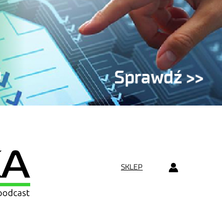
SKLEP