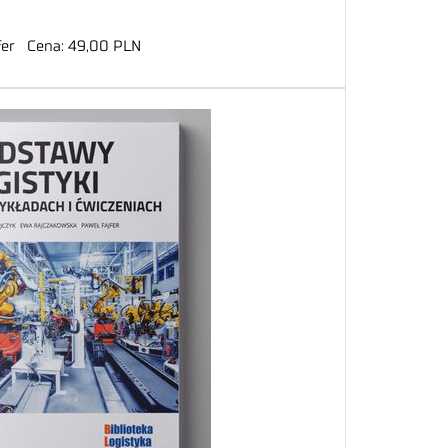
ajfer Cena: 49,00 PLN