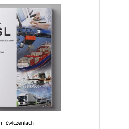
 i ćwiczeniach