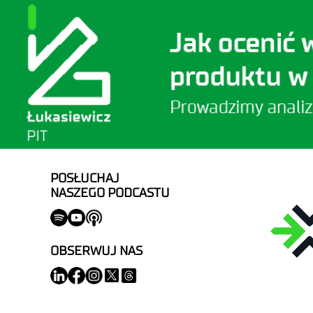
POSŁUCHAJ
NASZEGO PODCASTU
OBSERWUJ NAS