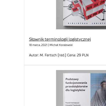
Słownik terminologii logistycznej
18 marca, 2021 | Michał Koralewski
Autor: M. Fertsch (red.) Cena: 29 PLN