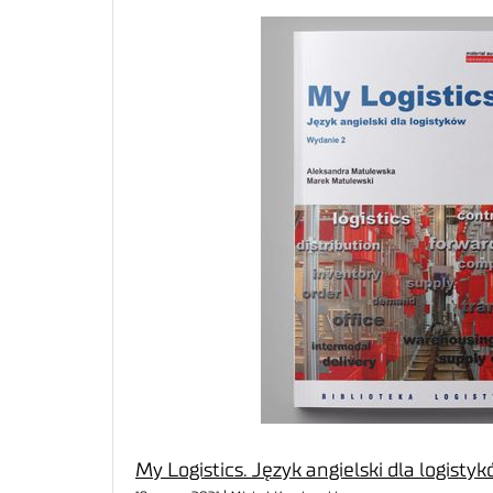
My Logistics. Język angielski dla logisty