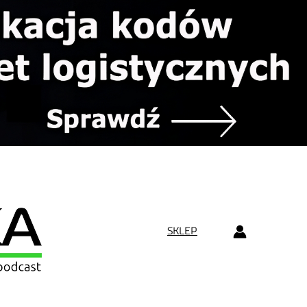
SKLEP