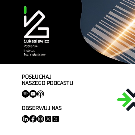
POSŁUCHAJ
NASZEGO PODCASTU
OBSERWUJ NAS