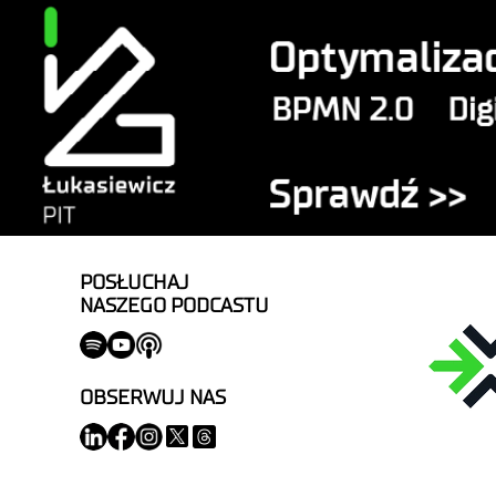
POSŁUCHAJ
NASZEGO PODCASTU
OBSERWUJ NAS