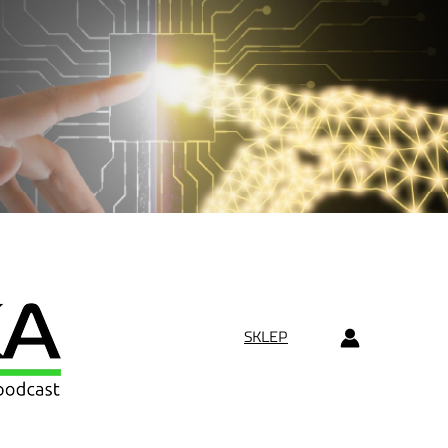
SKLEP