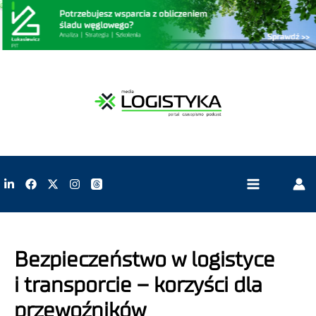
Bezpieczeństwo w logistyce
i transporcie – korzyści dla
przewoźników